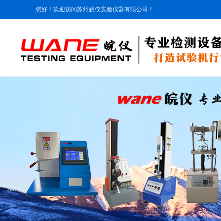
您好！欢迎访问苏州皖仪实验仪器有限公司！