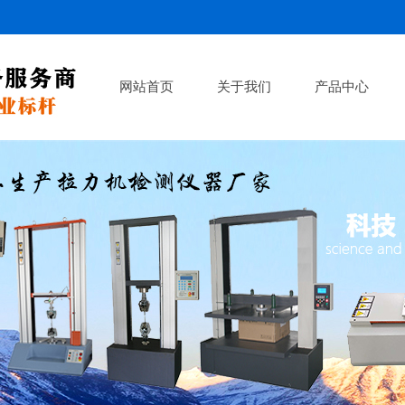
网站首页
关于我们
产品中心