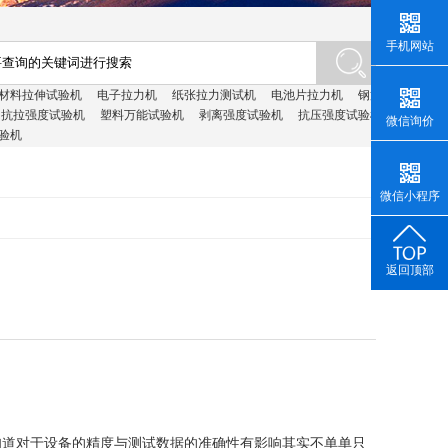
手机网站
材料拉伸试验机
电子拉力机
纸张拉力测试机
电池片拉力机
钢筋
抗拉强度试验机
塑料万能试验机
剥离强度试验机
抗压强度试验机
微信询价
验机
微信小程序
返回顶部
知道对于设备的精度与测试数据的准确性有影响其实不单单只