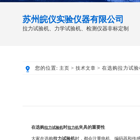
苏州皖仪实验仪器有限公司
拉力试验机、力学试验机、检测仪器非标定制
您的位置:
>
> 在选购拉力试
主页
技术文章
在选购
时
夹具的重要性
拉力试验机
拉力机
大家在选购
拉力试验机
时，都会注重电机、编码器和传