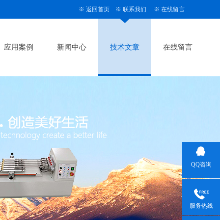
※
返回首页
※
联系我们
※
在线留言
应用案例
新闻中心
技术文章
在线留言
QQ咨询
服务热线