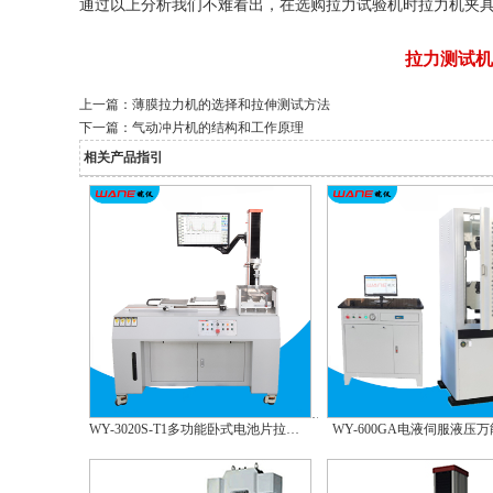
通过以上分析我们不难看出，在选购拉力试验机时拉力机夹
拉力测试机
上一篇：
薄膜拉力机的选择和拉伸测试方法
下一篇：
气动冲片机的结构和工作原理
相关产品指引
WY-3020S-T1多功能卧式电池片拉力试验机
WY-600GA电液伺服液压