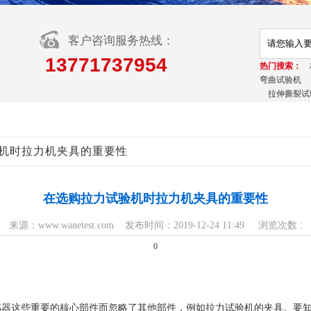
客户咨询服务热线：
13771737954
热门搜索：
弯曲试验机
拉伸撕裂试
验机时拉力机夹具的重要性
在选购拉力试验机时拉力机夹具的重要性
来源：www.wanetest.com 发布时间：2019-12-24 11:49 浏览次数 :
0
感器这些重要的核心部件而忽略了其他部件，例如拉力试验机的夹具。要