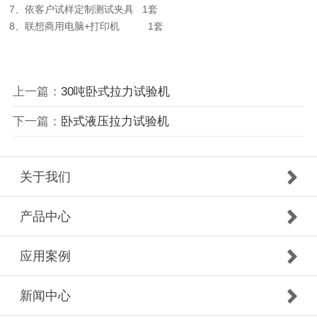
7、依客户试样定制测试夹具 1套
8、联想商用电脑+打印机 1套
上一篇：
30吨卧式拉力试验机
下一篇：
卧式液压拉力试验机
关于我们
产品中心
应用案例
新闻中心