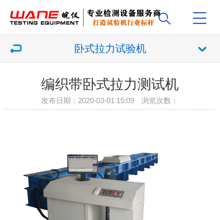
卧式拉力试验机
编织带卧式拉力测试机
发布日期：2020-03-01 15:09 浏览次数：