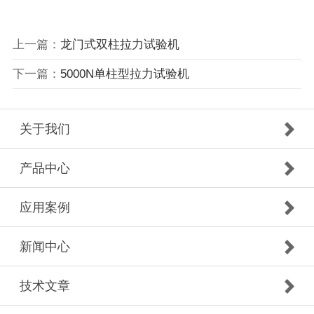
上一篇：
龙门式双柱拉力试验机
下一篇：
5000N单柱型拉力试验机
关于我们
产品中心
应用案例
新闻中心
技术文章