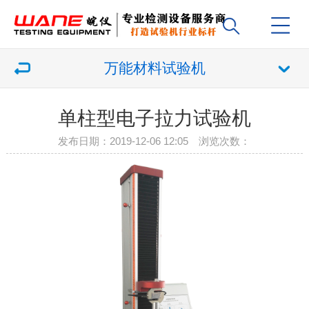
万能材料试验机
单柱型电子拉力试验机
发布日期：2019-12-06 12:05 浏览次数：