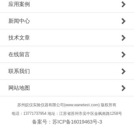
应用案例
新闻中心
技术文章
在线留言
联系我们
网站地图
苏州皖仪实验仪器有限公司(www.wanetest.com) 版权所有
电话：13771737954 地址：江苏省苏州市吴中区金枫南路1258号
备案号：
苏ICP备16019463号-3