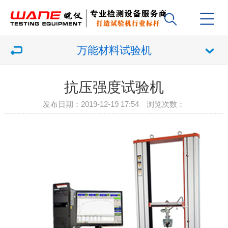
万能材料试验机
抗压强度试验机
发布日期：2019-12-19 17:54 浏览次数：