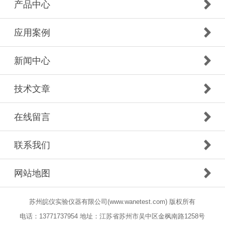
产品中心
应用案例
新闻中心
技术文章
在线留言
联系我们
网站地图
苏州皖仪实验仪器有限公司(www.wanetest.com) 版权所有
电话：13771737954 地址：江苏省苏州市吴中区金枫南路1258号