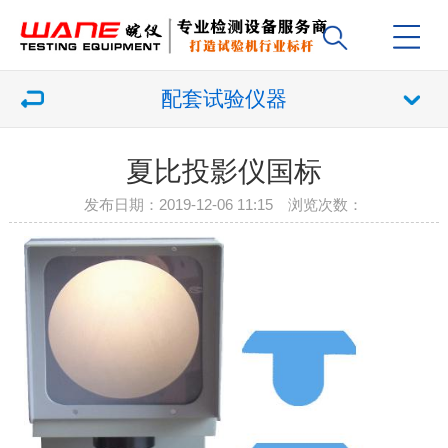
配套试验仪器
夏比投影仪国标
发布日期：2019-12-06 11:15 浏览次数：