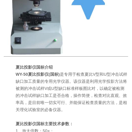
夏比投影仪国标
介绍
WY-50夏比投影仪(国标)
是专用于检查夏比V型和U型冲击试样
缺口加工质量的专用光学仪器。该仪器是利用光学投影方法将
被测的冲击试样V或U型缺口标准样板图比对，以确定被检测
的冲击试样缺口加工是否合格，操作简便，检查对比直观、效
率高，是目前唯一切实可行、并能保证检查质量的方法，是相
关理化试验室的必备仪器。
夏比投影仪国标
主要技术参数：
1、放大倍数：50×；