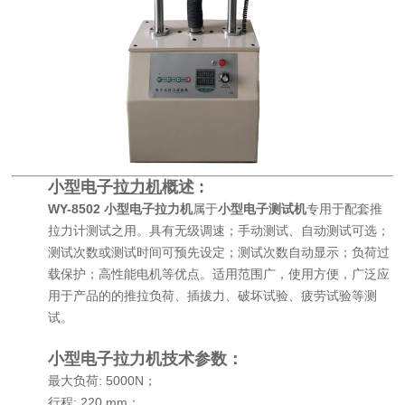
小型电子
拉力机
概述 :
WY-8502 小型电子拉力机
属于
小型电子测试机
专用于配套推
拉力计测试之用。具有无级调速；手动测试、自动测试可选；
测试次数或测试时间可预先设定；测试次数自动显示；负荷过
载保护；高性能电机等优点。适用范围广，使用方便，广泛应
用于产品的的推拉负荷、插拔力、破坏试验、疲劳试验等测
试。
小型电子拉力机
技术参数：
最大负荷: 5000N；
行程: 220 mm；