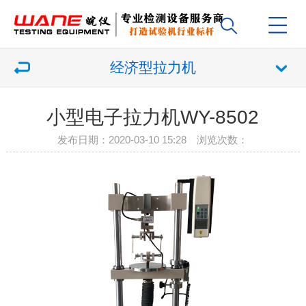
经济型拉力机
小型电子拉力机WY-8502
发布日期：2020-03-10 15:28 浏览次数：