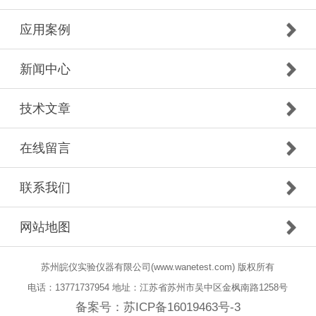
应用案例
新闻中心
技术文章
在线留言
联系我们
网站地图
苏州皖仪实验仪器有限公司(www.wanetest.com) 版权所有
电话：13771737954 地址：江苏省苏州市吴中区金枫南路1258号
备案号：
苏ICP备16019463号-3