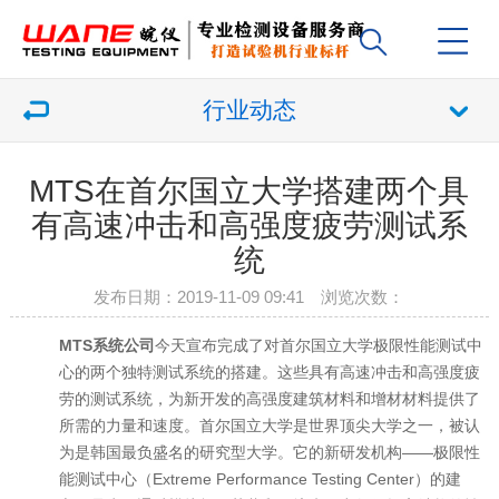
行业动态
MTS在首尔国立大学搭建两个具
有高速冲击和高强度疲劳测试系
统
发布日期：2019-11-09 09:41 浏览次数：
MTS系统公司
今天宣布完成了对首尔国立大学极限性能测试中
心的两个独特测试系统的搭建。这些具有高速冲击和高强度疲
劳的测试系统，为新开发的高强度建筑材料和增材材料提供了
所需的力量和速度。首尔国立大学是世界顶尖大学之一，被认
为是韩国最负盛名的研究型大学。它的新研发机构——极限性
能测试中心（Extreme Performance Testing Center）的建