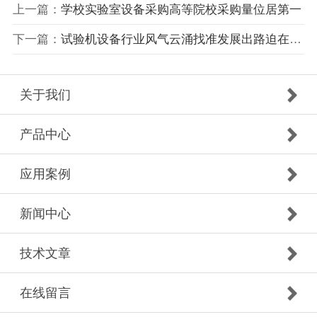
上一篇：
学校实验室设备采购高等院校采购量位居第一
下一篇：
试验机设备行业风气云涌找准发展出路迫在眉睫
关于我们
产品中心
应用案例
新闻中心
技术文章
在线留言