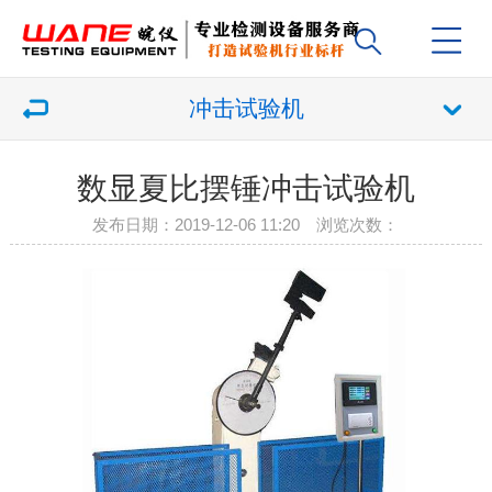
冲击试验机
数显夏比摆锤冲击试验机
发布日期：2019-12-06 11:20 浏览次数：