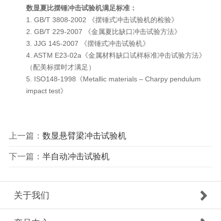
数显夏比摆锤冲击试验机
满足标准：
1. GB/T 3808-2002 《摆锤式冲击试验机的检验》
2. GB/T 229-2007 《金属夏比缺口冲击试验方法》
3. JJG 145-2007 《摆锤式冲击试验机》
4. ASTM E23-02a《金属材料缺口试样标准冲击试验方法》
（配美标摆时才满足）
5. ISO148-1998《Metallic materials – Charpy pendulum
impact test》
上一篇：
数显悬臂梁冲击试验机
下一篇：
半自动冲击试验机
关于我们