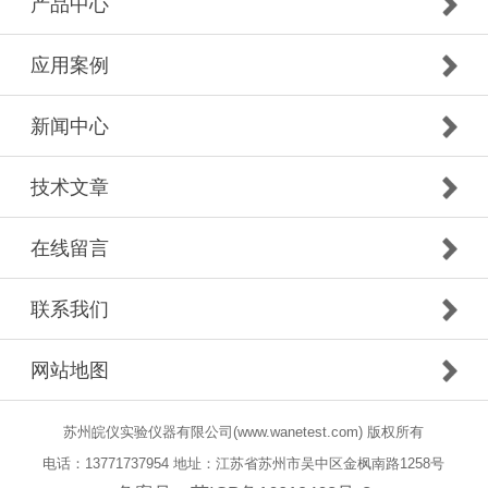
产品中心
应用案例
新闻中心
技术文章
在线留言
联系我们
网站地图
苏州皖仪实验仪器有限公司(www.wanetest.com) 版权所有
电话：13771737954 地址：江苏省苏州市吴中区金枫南路1258号