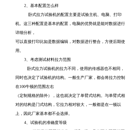
2、基本配置怎么样
卧式拉力试验机的配置主要是试验主机、电脑、打印
机。这三种配置是基本的配置，电脑的优势就是能对数据进行
详细分析，
可以直接打印比如是数据编辑，对数据进行整合，方便后期使
用。
3、考虑测试材料拉力范围
卧式拉力试验机的拉力不同，使用的传感器也不相同，
同时也决定了试验机的结构。一般生产厂家，都会将拉力控制
在100牛顿的范围左右
（定制规格的除外），这也就决定了单臂式结构。与单臂式相
对的结构是门式结构，它拉力相对较大，一般都是在一顿以
上，因此厂家基本都不会选择。
4、试验机的准确度等级