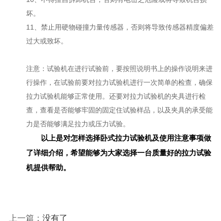
坏。
11、禁止用硬物碰撞力量传感器，否则将导致传感器精度偏差
过大或致坏。
注意：试验机在进行试验前，要按照说明书上的操作说明来进
行操作，在试验前要对拉力试验机进行一次简单的检查，确保
拉力试验机能够正常使用。还要对拉力试验机的夹具进行检
查，查看是否能够牢固的固定住试验样品，以及夹具的承受能
力是否能够满足拉力或压力试验。
以上是对怎样选择卧式拉力试验机及使用注意事项做
了详细介绍，希望能够为大家选择一台质量好的拉力试验
机提供帮助。
上一篇：
没有了