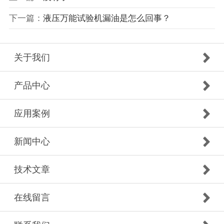
下一篇：
液压万能试验机漏油是怎么回事？
关于我们
产品中心
应用案例
新闻中心
技术文章
在线留言