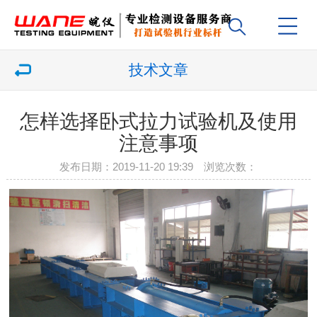
技术文章
怎样选择卧式拉力试验机及使用
注意事项
发布日期：2019-11-20 19:39 浏览次数：