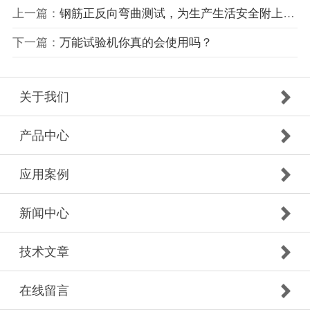
上一篇：
钢筋正反向弯曲测试，为生产生活安全附上一份“保险”
下一篇：
万能试验机你真的会使用吗？
关于我们
产品中心
应用案例
新闻中心
技术文章
在线留言