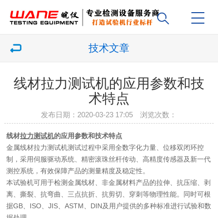
技术文章
线材拉力测试机的应用参数和技
术特点
发布日期：2020-03-23 17:05 浏览次数：
线材
拉力测试机
的应用参数和技术特点
金属线材拉力测试机测试过程中采用全数字化力量、位移双闭环控
制，采用伺服驱动系统、精密滚珠丝杆传动、高精度传感器及新一代
测控系统，有效保障产品的测量精度及稳定性。
本试验机可用于检测金属线材、非金属材料产品的拉伸、抗压缩、剥
离、撕裂、抗弯曲、三点抗折、抗剪切、穿刺等物理性能。同时可根
据GB、ISO、JIS、ASTM、DIN及用户提供的多种标准进行试验和数
据处理。