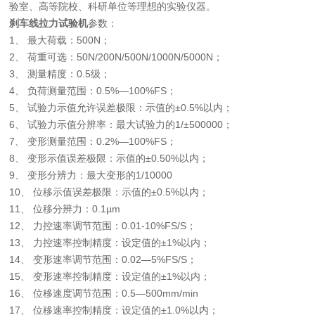
验室、高等院校、科研单位等理想的实验仪器。
刹车线拉力试验机
参数：
1、 最大荷载：500N；
2、 荷重可选：50N/200N/500N/1000N/5000N；
3、 测量精度：0.5级；
4、 负荷测量范围：0.5%—100%FS；
5、 试验力示值允许误差极限：示值的±0.5%以内；
6、 试验力示值分辨率：最大试验力的1/±500000；
7、 变形测量范围：0.2%—100%FS；
8、 变形示值误差极限：示值的±0.50%以内；
9、 变形分辨力：最大变形的1/10000
10、 位移示值误差极限：示值的±0.5%以内；
11、 位移分辨力：0.1µm
12、 力控速率调节范围：0.01-10%FS/S；
13、 力控速率控制精度：设定值的±1%以内；
14、 变形速率调节范围：0.02—5%FS/S；
15、 变形速率控制精度：设定值的±1%以内；
16、 位移速度调节范围：0.5—500mm/min
17、 位移速率控制精度：设定值的±1.0%以内；