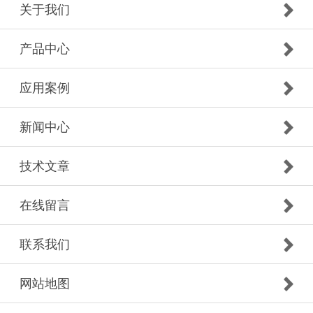
关于我们
产品中心
应用案例
新闻中心
技术文章
在线留言
联系我们
网站地图