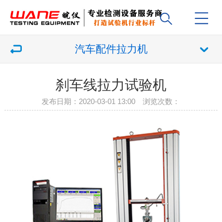
汽车配件拉力机
刹车线拉力试验机
发布日期：2020-03-01 13:00 浏览次数：