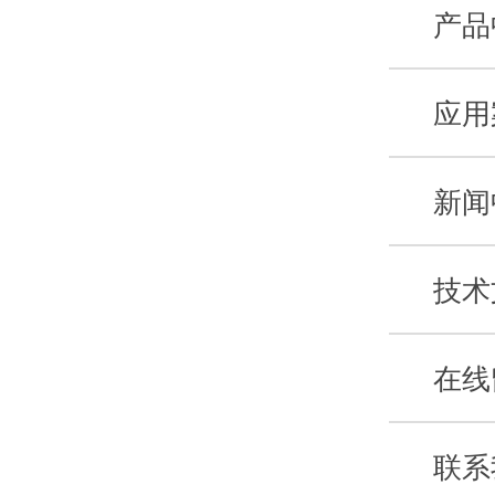
产品
应用
新闻
技术
在线
联系