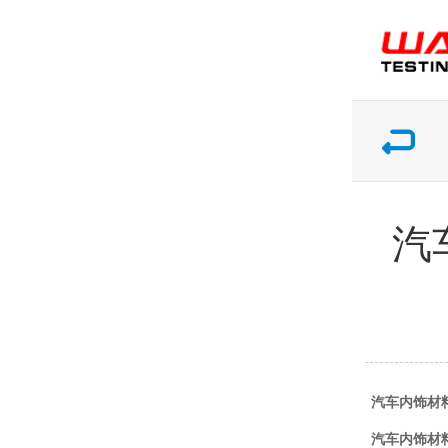
汽
汽车内饰材
汽车内饰材