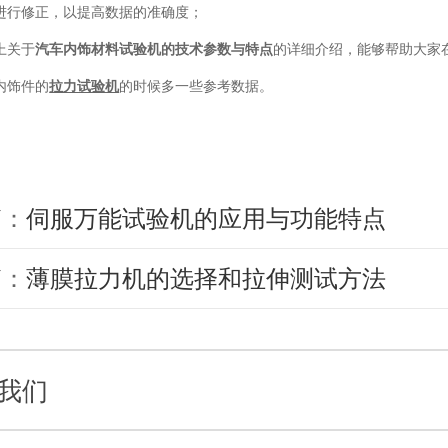
进行修正，以提高数据的准确度；
上关于
汽车内饰材料试验机的技术参数与特点
的详细介绍，能够帮助大家
内饰件的
拉力试验机
的时候多一些参考数据。
篇：
伺服万能试验机的应用与功能特点
篇：
薄膜拉力机的选择和拉伸测试方法
我们