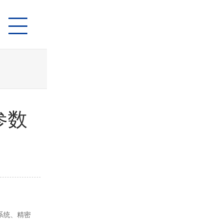
参数
系统、精密