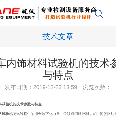
技术文章
车内饰材料试验机的技术
与特点
发布日期：2019-12-23 13:59 浏览次数：
料试验机的技术参数与特点
料试验机
测试过程中采用全数字化力量、位移双闭环控制，采用伺服驱动