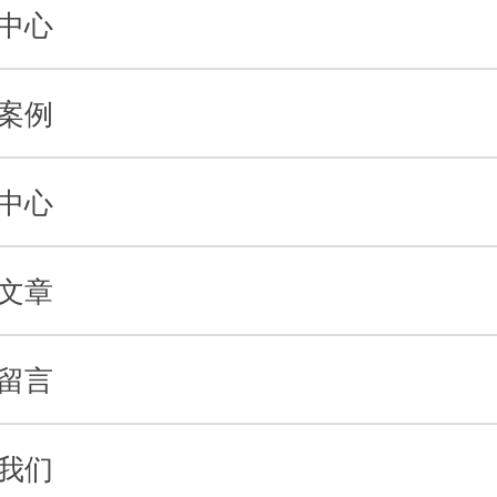
中心
案例
中心
文章
留言
我们