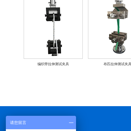
编织带拉伸测试夹具
布匹拉伸测试夹
请您留言
联系我们