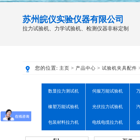
苏州皖仪实验仪器有限公司
拉力试验机、力学试验机、检测仪器非标定制
您的位置:
>
>
主页
产品中心
试验机夹具配件
数显拉力测试机
伺服万能试验机
橡塑万能试验机
光伏拉力试验机
包装材料拉力机
电线电缆拉力机