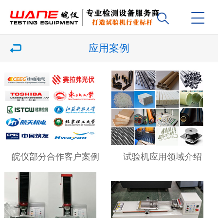
应用案例
皖仪部分合作客户案例
试验机应用领域介绍